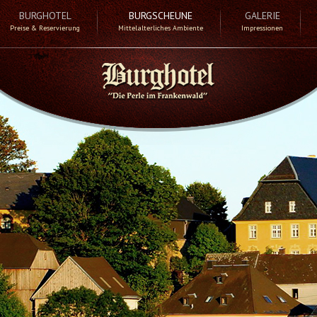
BURGHOTEL
BURGSCHEUNE
GALERIE
Preise & Reservierung
Mittelalterliches Ambiente
Impressionen