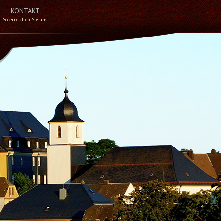
KONTAKT
So erreichen Sie uns