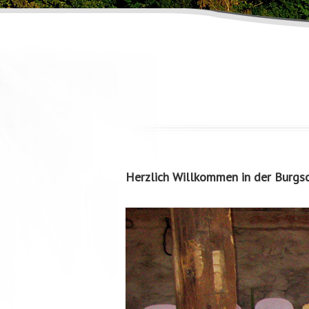
Herzlich Willkommen in der Burgs