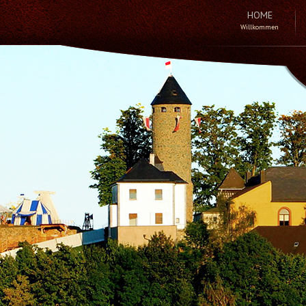
HOME
Willkommen