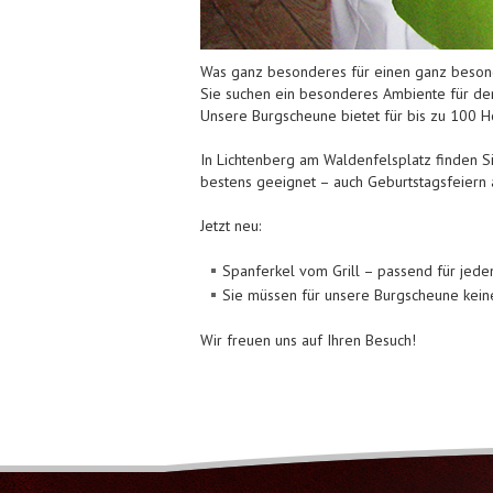
Was ganz besonderes für einen ganz beso
Sie suchen ein besonderes Ambiente für de
Unsere Burgscheune bietet für bis zu 100 H
In Lichtenberg am Waldenfelsplatz finden Si
bestens geeignet – auch Geburtstagsfeiern a
Jetzt neu:
Spanferkel vom Grill – passend für jeden
Sie müssen für unsere Burgscheune kein
Wir freuen uns auf Ihren Besuch!