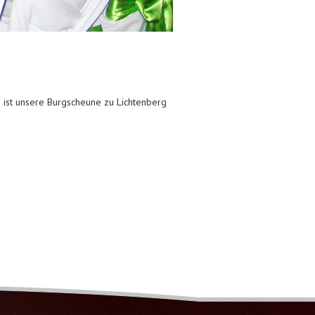
n ist unsere Burgscheune zu Lichtenberg