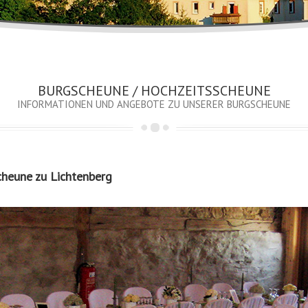
BURGSCHEUNE / HOCHZEITSSCHEUNE
INFORMATIONEN UND ANGEBOTE ZU UNSERER BURGSCHEUNE
cheune zu Lichtenberg